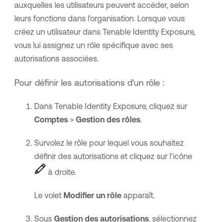
auxquelles les utilisateurs peuvent accéder, selon
leurs fonctions dans l'organisation. Lorsque vous
créez un utilisateur dans
Tenable Identity Exposure
,
vous lui assignez un rôle spécifique avec ses
autorisations associées.
Pour définir les autorisations d'un rôle :
Dans
Tenable Identity Exposure
, cliquez sur
Comptes
>
Gestion des rôles
.
Survolez le rôle pour lequel vous souhaitez
définir des autorisations et cliquez sur l'icône
à droite.
Le volet
Modifier un rôle
apparaît.
Sous
Gestion des autorisations
, sélectionnez