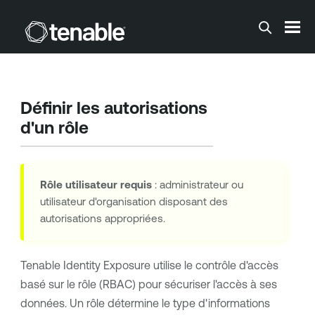
Passer au contenu principal
Définir les autorisations
d'un rôle
Rôle utilisateur requis
: administrateur ou
utilisateur d'organisation disposant des
autorisations appropriées.
Tenable Identity Exposure
utilise le contrôle d'accès
basé sur le rôle (RBAC) pour sécuriser l'accès à ses
données. Un rôle détermine le type d'informations