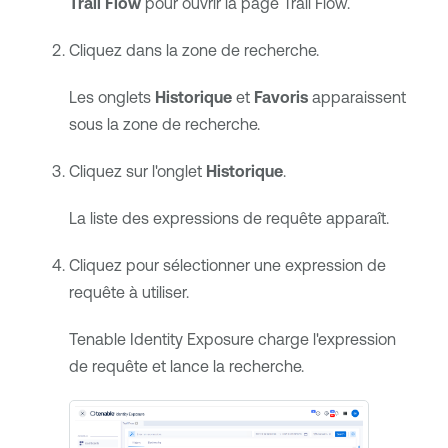
Trail Flow
pour ouvrir la page Trail Flow.
Cliquez dans la zone de recherche.
Les onglets
Historique
et
Favoris
apparaissent
sous la zone de recherche.
Cliquez sur l'onglet
Historique
.
La liste des expressions de requête apparaît.
Cliquez pour sélectionner une expression de
requête à utiliser.
Tenable Identity Exposure
charge l'expression
de requête et lance la recherche.