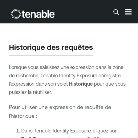
Passer au contenu principal
Historique des requêtes
Lorsque vous saisissez une expression dans la zone
de recherche,
Tenable Identity Exposure
enregistre
l'expression dans son volet
Historique
pour que vous
puissiez la réutiliser.
Pour utiliser une expression de requête de
l'historique :
Dans
Tenable Identity Exposure
, cliquez sur